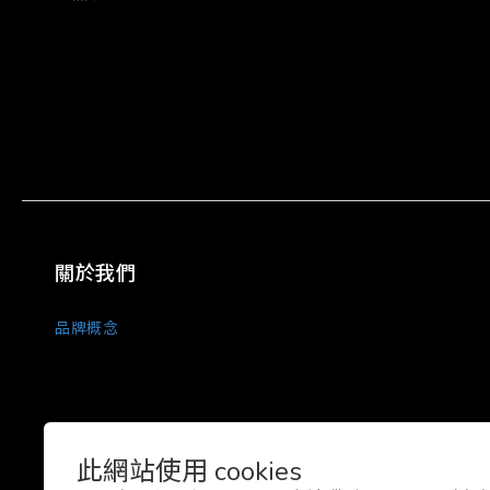
關於我們
品牌概念
此網站使用 cookies