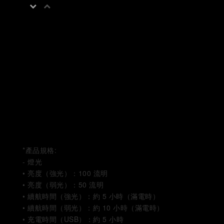
*產品規格:
- 燈光
• 亮度（強光）：100 流明
• 亮度（弱光）：50 流明
• 續航時間（強光）：約 5 小時（滿電時）
• 續航時間（弱光）：約 10 小時（滿電時）
• 充電時間（USB）：約 5 小時