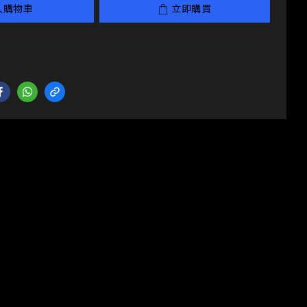
入購物車
立即購買