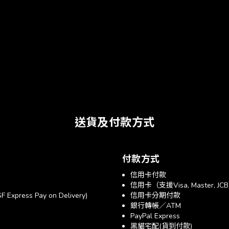
送貨及付款方式
付款方式
信用卡付款
信用卡（支援Visa, Master, JC
xpress Pay on Delivery)
信用卡分期付款
銀行轉帳／ATM
PayPal Express
黑貓宅配(貨到付款)