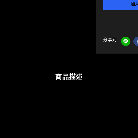
加
分享到
商品描述