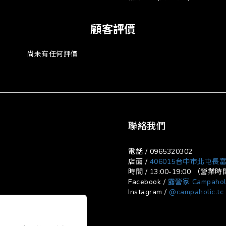
顧客評價
尚未有任何評價
聯絡我們
電話 / 0965320302
店面 /
406015台中市北屯長富
時間 / 13:00-19:00 （
Facebook /
露營家 Campahol
Instagram /
@campaholic.tc